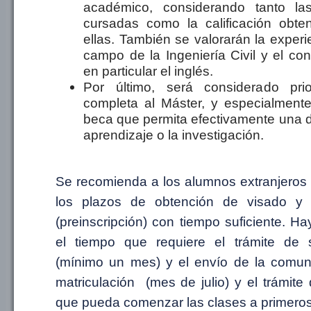
académico, considerando tanto la
cursadas como la calificación obt
ellas. También se valorarán la experi
campo de la Ingeniería Civil y el co
en particular el inglés.
Por último, será considerado prior
completa al Máster, y especialment
beca que permita efectivamente una d
aprendizaje o la investigación.
Se recomienda a los alumnos extranjeros
los plazos de obtención de visado y e
(preinscripción) con tiempo suficiente. H
el tiempo que requiere el trámite de s
(mínimo un mes) y el envío de la comunic
matriculación (mes de julio) y el trámit
que pueda comenzar las clases a primeros