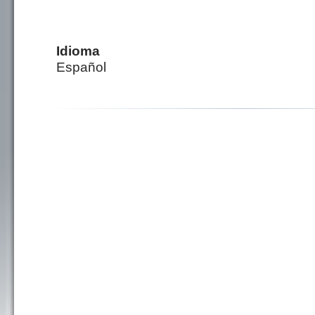
Idioma
Español