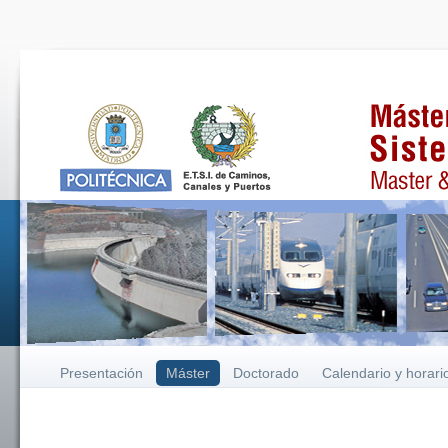
Presentación
Máster
Doctorado
Calendario y horari