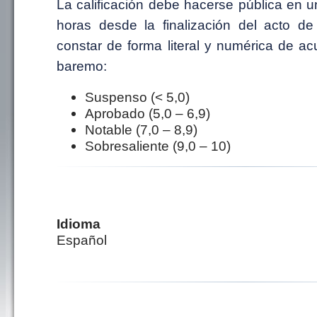
La calificación debe hacerse pública en 
horas desde la finalización del acto d
constar de forma literal y numérica de ac
baremo:
Suspenso (< 5,0)
Aprobado (5,0 – 6,9)
Notable (7,0 – 8,9)
Sobresaliente (9,0 – 10)
Idioma
Español