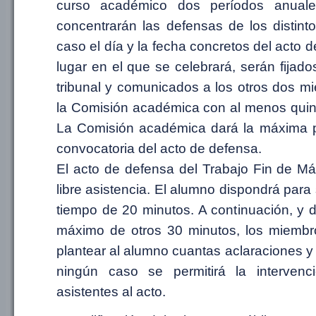
curso académico dos períodos anual
concentrarán las defensas de los distint
caso el día y la fecha concretos del acto 
lugar en el que se celebrará, serán fijado
tribunal y comunicados a los otros dos m
la Comisión académica con al menos quinc
La Comisión académica dará la máxima pu
convocatoria del acto de defensa.
El acto de defensa del Trabajo Fin de Má
libre asistencia. El alumno dispondrá para
tiempo de 20 minutos. A continuación, y d
máximo de otros 30 minutos, los miembro
plantear al alumno cuantas aclaraciones 
ningún caso se permitirá la interven
asistentes al acto.