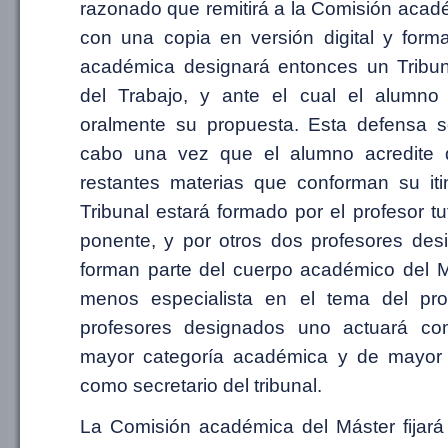
razonado que remitirá a la Comisión acadé
con una copia en versión digital y for
académica designará entonces un Tribun
del Trabajo, y ante el cual el alumno
oralmente su propuesta. Esta defensa s
cabo una vez que el alumno acredite 
restantes materias que conforman su iti
Tribunal estará formado por el profesor t
ponente, y por otros dos profesores des
forman parte del cuerpo académico del Má
menos especialista en el tema del pro
profesores designados uno actuará co
mayor categoría académica y de mayor a
como secretario del tribunal.
La Comisión académica del Máster fijar