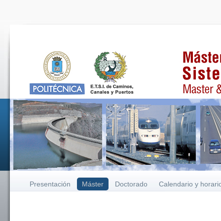
Presentación
Máster
Doctorado
Calendario y horari