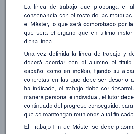
La línea de trabajo que proponga el 
consonancia con el resto de las materias
el Máster, lo que será comprobado por l
que será el órgano que en última instan
dicha línea.
Una vez definida la línea de trabajo y de
deberá acordar con el alumno el título 
español como en inglés), fijando su alca
concretas en las que debe ser desarrol
ha indicado, el trabajo debe ser desarro
manera personal e individual, el tutor deb
continuado del progreso conseguido, para
que se mantengan reuniones a tal fin cada
El Trabajo Fin de Máster se debe plasm