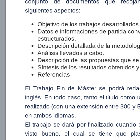
conjunto de documentos que recoj
siguientes aspectos:
Objetivo de los trabajos desarrollados
Datos e informaciones de partida co
estructurados.
Descripción detallada de la metodolog
Análisis llevados a cabo.
Descripción de las propuestas que se 
Síntesis de los resultados obtenidos 
Referencias
El Trabajo Fin de Máster se podrá reda
inglés. En todo caso, tanto el título como
realizado (con una extensión entre 300 y 5
en ambos idiomas.
El trabajo se dará por finalizado cuando e
visto bueno, el cual se tiene que p