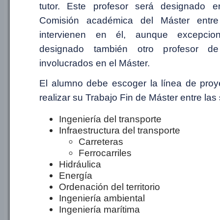
tutor. Este profesor será designado 
Comisión académica del Máster entre
intervienen en él, aunque excepcio
designado también otro profesor de
involucrados en el Máster.
El alumno debe escoger la línea de proy
realizar su Trabajo Fin de Máster entre las 
Ingeniería del transporte
Infraestructura del transporte
Carreteras
Ferrocarriles
Hidráulica
Energía
Ordenación del territorio
Ingeniería ambiental
Ingeniería marítima