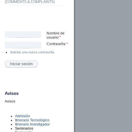
(COMMENTS & COMPLAINTS)
Nombre de
usuario
*
Contraseña
*
Solicitar una nueva contraseña
Avisos
Avisos
Admisión
Itinerario Tecnológico
Itinerario Investigador
Seminarios