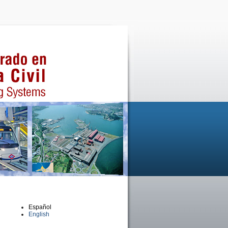
Español
English