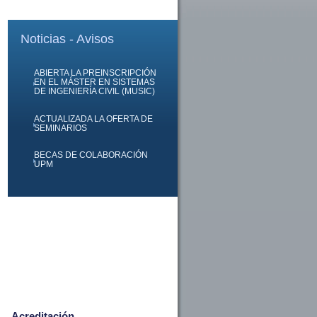
Noticias - Avisos
ABIERTA LA PREINSCRIPCIÓN
EN EL MÁSTER EN SISTEMAS
DE INGENIERÍA CIVIL (MUSIC)
ACTUALIZADA LA OFERTA DE
SEMINARIOS
BECAS DE COLABORACIÓN
UPM
Acreditación