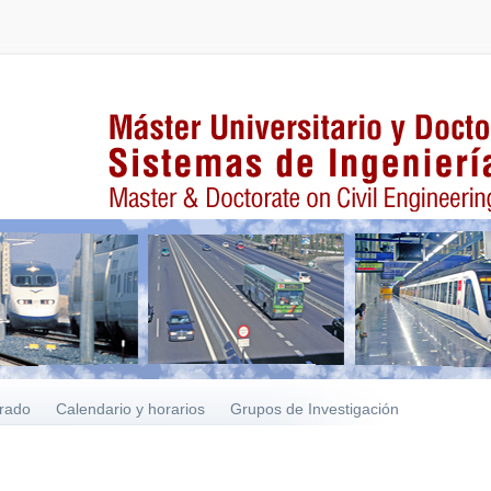
rado
Calendario y horarios
Grupos de Investigación