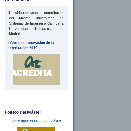
Ha sido renovada la acreditación
del Máster Universitario en
Sistemas de Ingeniería Civil de la
Universidad Politécnica de
Madrid.
Informe de renovación de la
acreditación 2019
Folleto del Máster
Descargue el folleto del Máster