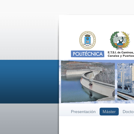
Presentación
Máster
Docto