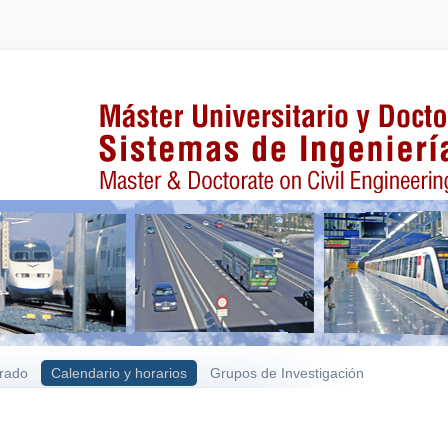
rado
Calendario y horarios
Grupos de Investigación