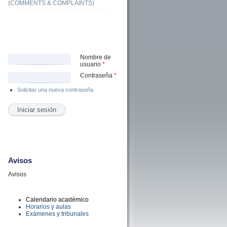
(COMMENTS & COMPLAINTS)
Nombre de
usuario
*
Contraseña
*
Solicitar una nueva contraseña
Avisos
Avisos
Calendario académico
Horarios y aulas
Exámenes y tribunales