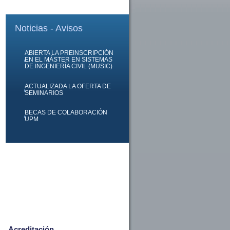
Noticias - Avisos
ABIERTA LA PREINSCRIPCIÓN
EN EL MÁSTER EN SISTEMAS
DE INGENIERÍA CIVIL (MUSIC)
ACTUALIZADA LA OFERTA DE
SEMINARIOS
BECAS DE COLABORACIÓN
UPM
Acreditación