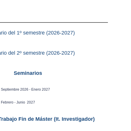
uí
rio del 1º semestre (2026-2027)
rio del 2º semestre (2026-2027)
Seminarios
Septiembre 2026 - Enero 2027
Febrero - Junio 2027
Trabajo Fin de Máster (It. Investigador)