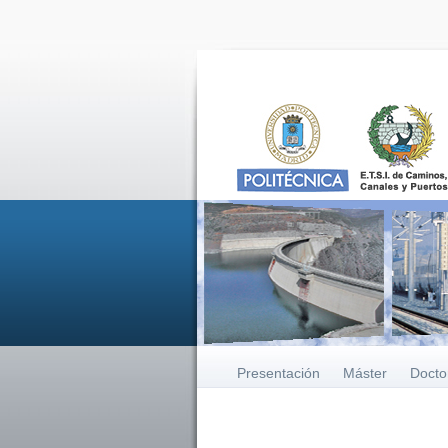
Presentación
Máster
Docto