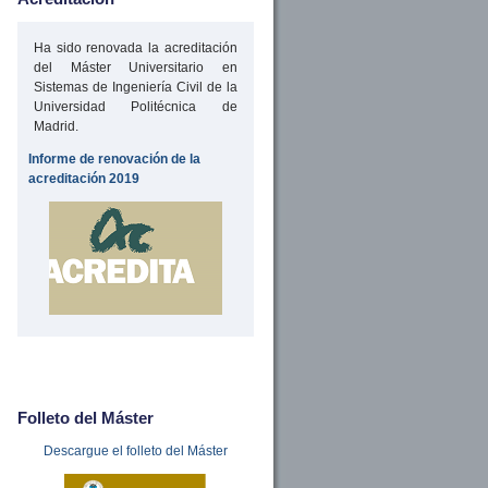
Ha sido renovada la acreditación
del Máster Universitario en
Sistemas de Ingeniería Civil de la
Universidad Politécnica de
Madrid.
Informe de renovación de la
acreditación 2019
Folleto del Máster
Descargue el folleto del Máster