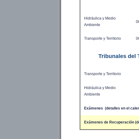
Hidráulica y Medio
06
Ambiente
Transporte y Territorio
06
Tribunales del 
Transporte y Territorio
Hidráulica y Medio
Ambiente
Exámenes (detalles en el calen
Exámenes de Recuperación (det