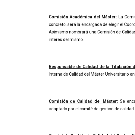
Comisión Académica del Máster:
La Comis
concreto, será la encargada de elegir el Coor
Asimismo nombrará una Comisión de Calidad, p
interés del mismo.
Responsable de Calidad de la Titulación 
Interna de Calidad del Máster Universitario en 
Comisión de Calidad del Máster:
Se encar
adaptado por el comité de gestión de calidad 