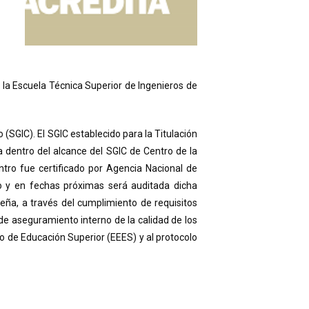
 la Escuela Técnica Superior de Ingenieros de
(SGIC). El SGIC establecido para la Titulación
a dentro del alcance del SGIC de Centro de la
ntro fue certificado por Agencia Nacional de
o y en fechas próximas será auditada dicha
leña, a través del cumplimiento de requisitos
de aseguramiento interno de la calidad de los
eo de Educación Superior (EEES) y al protocolo