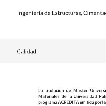
Ingeniería de Estructuras, Cimenta
Calidad
La titulación de
Máster Universi
Materiales
de la Universidad Pol
programa ACREDITA emitida por la