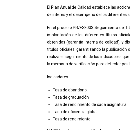
El Plan Anual de Calidad establece las accion
de interés y el desempeño de los diferentes se
En el proceso PR/ES/003 Seguimiento de Tít
implantación de los diferentes títulos oficia
obtenidos (garantía interna de calidad), y 
títulos oficiales, garantizando la publicación
realiza el seguimiento de los indicadores qu
la memoria de verificación para detectar posi
Indicadores:
Tasa de abandono
Tasa de graduación
Tasa de rendimiento de cada asignatura
Tasa de eficiencia global
Tasa de rendimiento