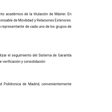
to académico de la titulación de Máster. En
ponsable de Movilidad y Relaciones Exteriores.
un representante de cada uno de los grupos de
alizar el seguimiento del Sistema de Garantía
e verificación y consolidación.
d Politécnica de Madrid, convenientemente