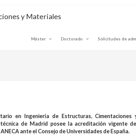
ciones y Materiales
Máster
Doctorado
Solicitudes de ad
tario en Ingeniería de Estructuras, Cimentaciones
itécnica de Madrid posee la acreditación vigente de
 ANECA ante el Consejo de Universidades de España.