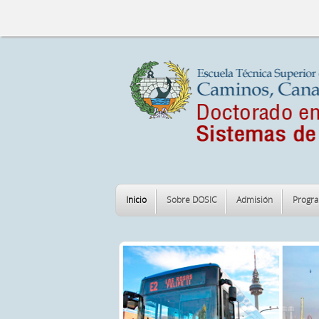
Inicio
Sobre DOSIC
Admisión
Progr