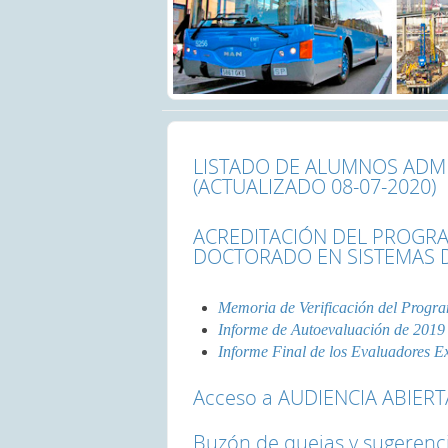
LISTADO DE ALUMNOS ADM
(ACTUALIZADO 08-07-2020)
ACREDITACIÓN DEL PROGR
DOCTORADO EN SISTEMAS DE
Memoria de Verificación del Progr
Informe de Autoevaluación de 2019
Informe Final de los Evaluadores E
Acceso a AUDIENCIA ABIERT
Buzón de quejas y sugerenc