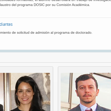
 claustro del programa DOSIC por su Comisión Académica.
diantes
miento de solicitud de admisión al programa de doctorado.