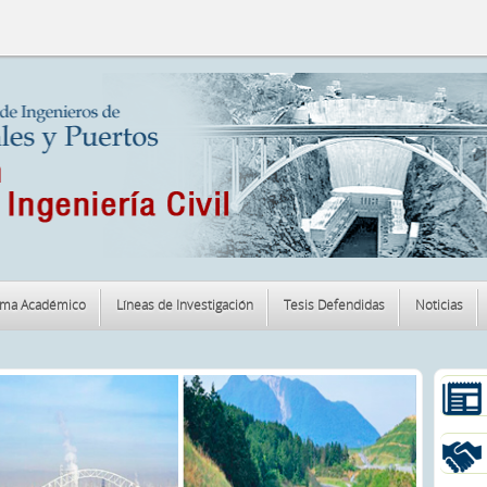
ama Académico
Líneas de Investigación
Tesis Defendidas
Noticias