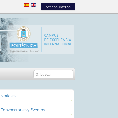
Acceso Interno
Noticias
Convocatorias y Eventos