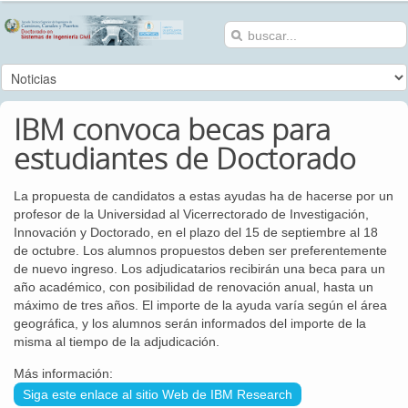
IBM convoca becas para
estudiantes de Doctorado
La propuesta de candidatos a estas ayudas ha de hacerse por un
profesor de la Universidad al Vicerrectorado de Investigación,
Innovación y Doctorado, en el plazo del 15 de septiembre al 18
de octubre. Los alumnos propuestos deben ser preferentemente
de nuevo ingreso. Los adjudicatarios recibirán una beca para un
año académico, con posibilidad de renovación anual, hasta un
máximo de tres años. El importe de la ayuda varía según el área
geográfica, y los alumnos serán informados del importe de la
misma al tiempo de la adjudicación.
Más información:
Siga este enlace al sitio Web de IBM Research