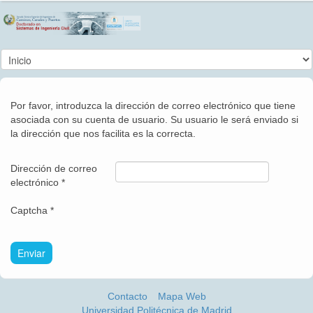
Por favor, introduzca la dirección de correo electrónico que tiene
asociada con su cuenta de usuario. Su usuario le será enviado si
la dirección que nos facilita es la correcta.
Dirección de correo
electrónico
*
Captcha
*
Enviar
Contacto
Mapa Web
Universidad Politécnica de Madrid