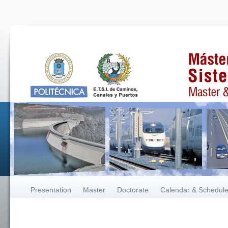
Presentation
Master
Doctorate
Calendar & Schedul