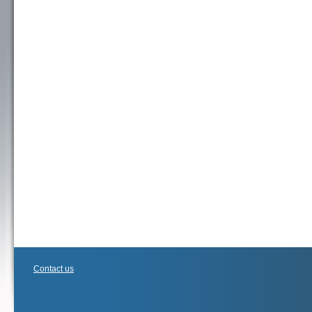
Contact us