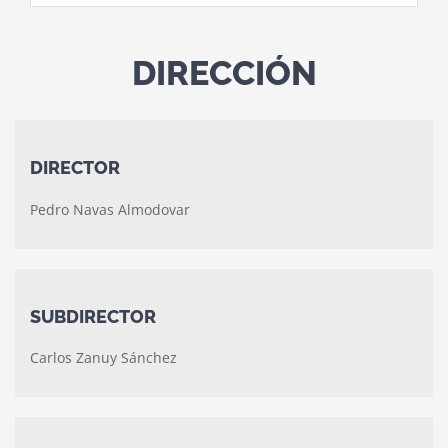
DIRECCIÓN
DIRECTOR
Pedro Navas Almodovar
SUBDIRECTOR
Carlos Zanuy Sánchez