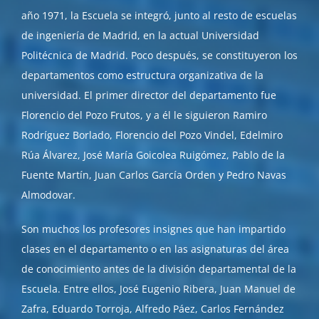
año 1971, la Escuela se integró, junto al resto de escuelas
de ingeniería de Madrid, en la actual Universidad
Politécnica de Madrid. Poco después, se constituyeron los
departamentos como estructura organizativa de la
universidad. El primer director del departamento fue
Florencio del Pozo Frutos, y a él le siguieron Ramiro
Rodríguez Borlado, Florencio del Pozo Vindel, Edelmiro
Rúa Álvarez, José María Goicolea Ruigómez, Pablo de la
Fuente Martín, Juan Carlos García Orden y Pedro Navas
Almodovar.
Son muchos los profesores insignes que han impartido
clases en el departamento o en las asignaturas del área
de conocimiento antes de la división departamental de la
Escuela. Entre ellos, José Eugenio Ribera, Juan Manuel de
Zafra, Eduardo Torroja, Alfredo Páez, Carlos Fernández