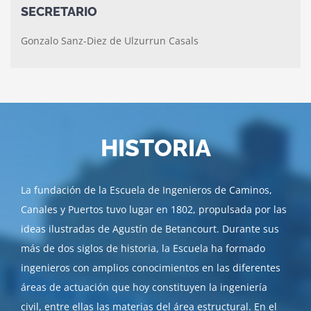
SECRETARIO
Gonzalo Sanz-Diez de Ulzurrun Casals
HISTORIA
La fundación de la Escuela de Ingenieros de Caminos,
Canales y Puertos tuvo lugar en 1802, propulsada por las
ideas ilustradas de Agustín de Betancourt. Durante sus
más de dos siglos de historia, la Escuela ha formado
ingenieros con amplios conocimientos en las diferentes
áreas de actuación que hoy constituyen la ingeniería
civil, entre ellas las materias del área estructural. En el