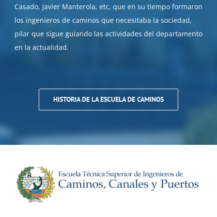
Casado, Javier Manterola, etc, que en su tiempo formaron
los ingenieros de caminos que necesitaba la sociedad,
pilar que sigue guiando las actividades del departamento
en la actualidad.
HISTORIA DE LA ESCUELA DE CAMINOS