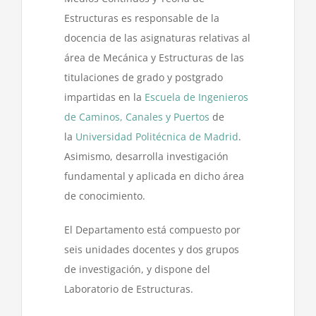
Estructuras es responsable de la
docencia de las asignaturas relativas al
área de Mecánica y Estructuras de las
titulaciones de grado y postgrado
impartidas en la
Escuela de Ingenieros
de Caminos, Canales y Puertos
de
la
Universidad Politécnica de Madrid
.
Asimismo, desarrolla investigación
fundamental y aplicada en dicho área
de conocimiento.
El Departamento está compuesto por
seis unidades docentes y dos grupos
de investigación, y dispone del
Laboratorio de Estructuras.