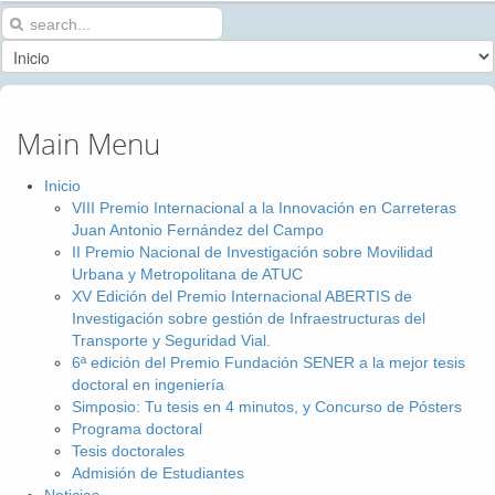
Main Menu
Inicio
VIII Premio Internacional a la Innovación en Carreteras
Juan Antonio Fernández del Campo
II Premio Nacional de Investigación sobre Movilidad
Urbana y Metropolitana de ATUC
XV Edición del Premio Internacional ABERTIS de
Investigación sobre gestión de Infraestructuras del
Transporte y Seguridad Vial.
6ª edición del Premio Fundación SENER a la mejor tesis
doctoral en ingeniería
Simposio: Tu tesis en 4 minutos, y Concurso de Pósters
Programa doctoral
Tesis doctorales
Admisión de Estudiantes