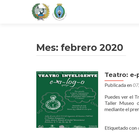
Mes:
febrero 2020
Teatro: e-
Publicada en
07
Puedes ver el Tr
Taller Museo d
mediante el pre
Etiquetado con