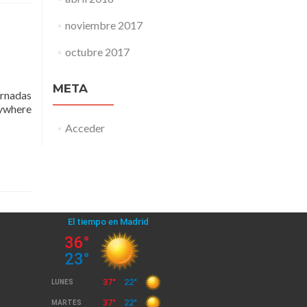
noviembre 2017
octubre 2017
META
rnadas
rywhere
Acceder