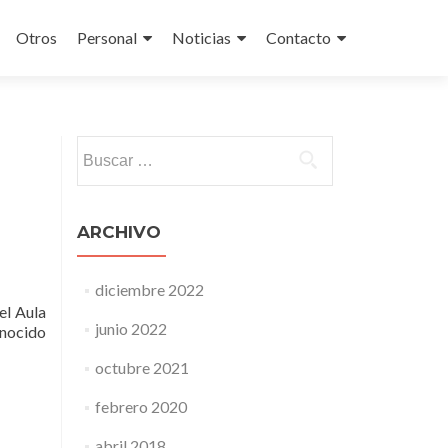
Otros
Personal
Noticias
Contacto
Buscar:
ARCHIVO
diciembre 2022
el Aula
junio 2022
nocido
octubre 2021
febrero 2020
abril 2018