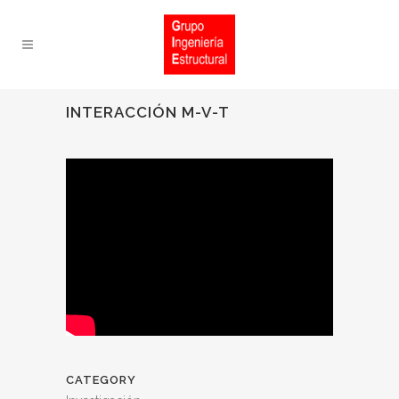
INTERACCIÓN M-V-T
CATEGORY