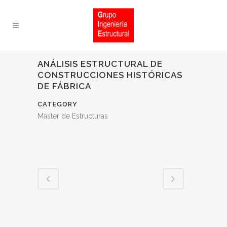
ANÁLISIS ESTRUCTURAL DE
CONSTRUCCIONES HISTÓRICAS
DE FÁBRICA
CATEGORY
Máster de Estructuras