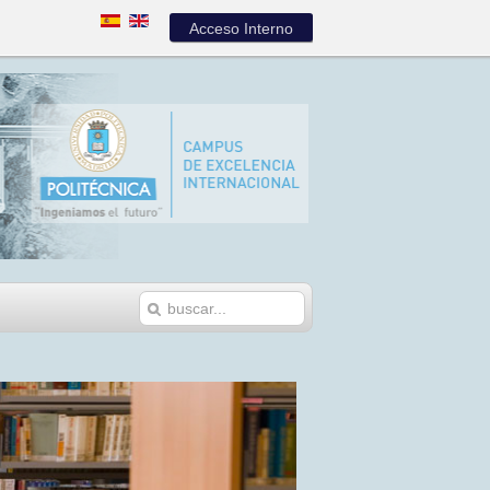
Acceso Interno