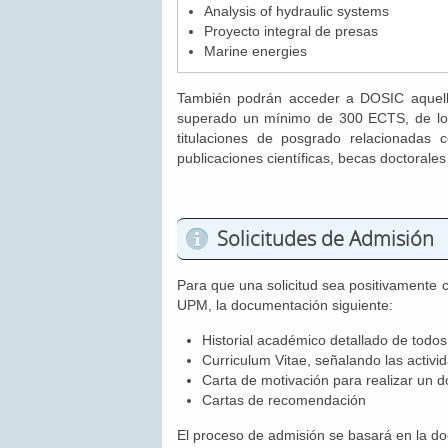
Analysis of hydraulic systems
Proyecto integral de presas
Marine energies
También podrán acceder a DOSIC aquello
superado un mínimo de 300 ECTS, de los
titulaciones de posgrado relacionadas 
publicaciones científicas, becas doctorales
Solicitudes de Admisión
Para que una solicitud sea positivamente c
UPM, la documentación siguiente:
Historial académico detallado de todos l
Curriculum Vitae, señalando las activid
Carta de motivación para realizar un
Cartas de recomendación
El proceso de admisión se basará en la d