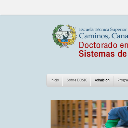
Inicio
Sobre DOSIC
Admisión
Progr