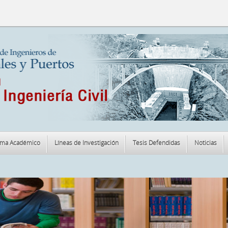
ama Académico
Líneas de Investigación
Tesis Defendidas
Noticias