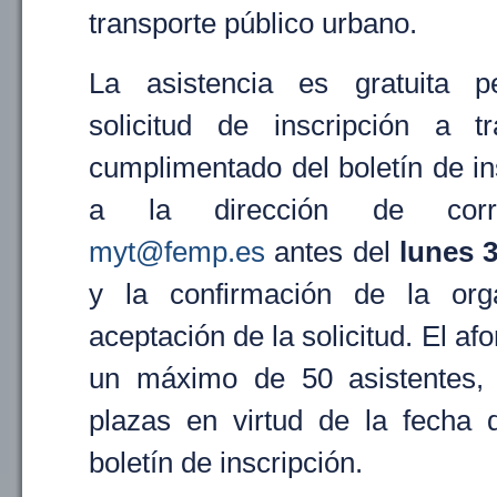
transporte público urbano.
La asistencia es gratuita p
solicitud de inscripción a t
cumplimentado del boletín de in
a la dirección de corre
myt@femp.es
antes del
lunes 
y la confirmación de la org
aceptación de la solicitud. El afo
un máximo de 50 asistentes, 
plazas en virtud de la fecha 
boletín de inscripción.