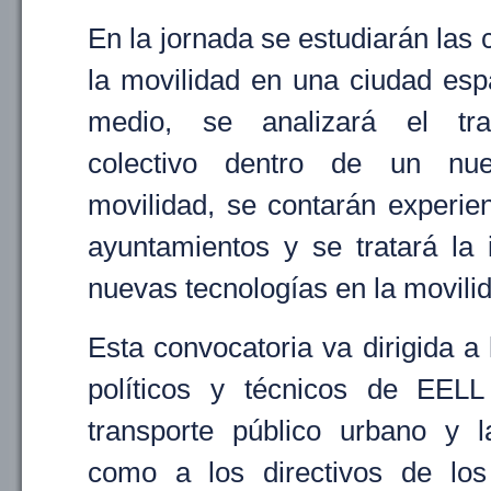
En la jornada se estudiarán las 
la movilidad en una ciudad es
medio, se analizará el tra
colectivo dentro de un n
movilidad, se contarán experie
ayuntamientos y se tratará la 
nuevas tecnologías en la movili
Esta convocatoria va dirigida a
políticos y técnicos de EELL
transporte público urbano y l
como a los directivos de los