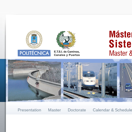
Presentation
Master
Doctorate
Calendar & Schedul