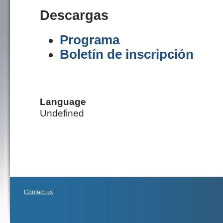
Descargas
Programa
Boletín de inscripción
Language
Undefined
Contact us