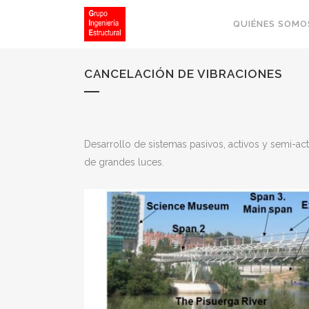
QUIÉNES SOMO
CANCELACIÓN DE VIBRACIONES
Desarrollo de sistemas pasivos, activos y semi-act
de grandes luces.